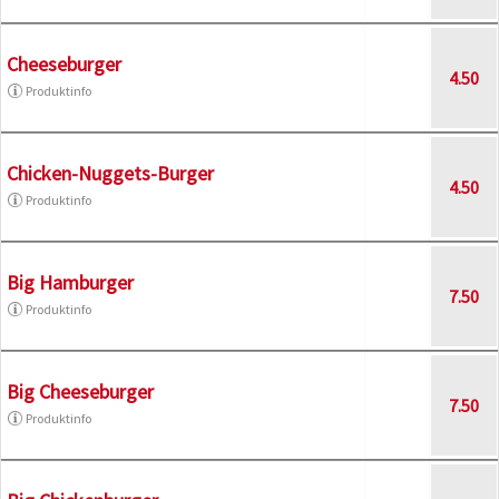
Cheeseburger
4.50
Produktinfo
Chicken-Nuggets-Burger
4.50
Produktinfo
Big Hamburger
7.50
Produktinfo
Big Cheeseburger
7.50
Produktinfo